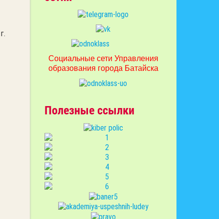
г.
Социальные сети Управления
образования города Батайска
Полезные ссылки