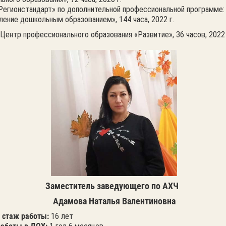
Регионстандарт» по дополнительной профессиональной программе:
ление дошкольным образованием», 144 часа, 2022 г.
«Центр профессионального образования «Развитие», 36 часов, 2022 
Заместитель заведующего по АХЧ
Адамова Наталья Валентиновна
 стаж работы:
16 лет