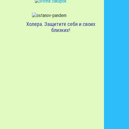
Холера. Защитите себя и своих
близких!