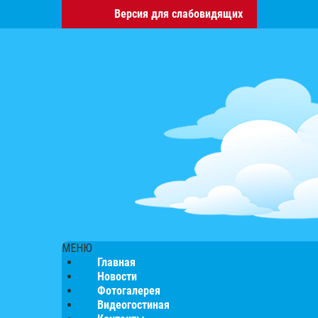
Версия для слабовидящих
МЕНЮ
Главная
Новости
Фотогалерея
Видеогостиная