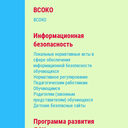
ВСОКО
ВСОКО
Информационная
безопасность
Локальные нормативные акты в
сфере обеспечения
информационной безопасности
обучающихся
Нормативное регулирование
Педагогическим работникам
Обучающимся
Родителям (законным
представителям) обучающихся
Детские безопасные сайты
Программа развития