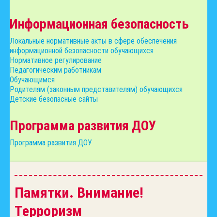
Информационная безопасность
Локальные нормативные акты в сфере обеспечения
информационной безопасности обучающихся
Нормативное регулирование
Педагогическим работникам
Обучающимся
Родителям (законным представителям) обучающихся
Детские безопасные сайты
Программа развития ДОУ
Программа развития ДОУ
Памятки. Внимание!
Терроризм