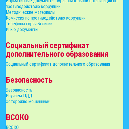
Нормативные документы образовательной организации по
противодействию коррупции
Методические материалы
Комиссия по противодействию коррупции
Телефоны горячей линии
Иные документы
Социальный сертификат
дополнительного образования
Социальный сертификат дополнительного образования
Безопасность
Безопасность
Изучаем ПДД
Осторожно мошенники!
ВСОКО
ВСОКО