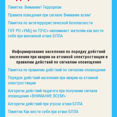
Памятки. Внимание! Терроризм
Правила поведения при сигнале Внимание всем!
Памятка по антитеррористической безопасности
ГКУ РО «УМЦ по ГОЧС» напоминает жителям как вести
себя при внезапной атаке БПЛА
Информирование населения по порядку действий
населения при аварии на атомной электростанции и
правилам действий по сигналам оповещения
Памятка по правилам действий по сигналам оповещения
Порядок действий населения при аварии на атомной
электростанции
Алгоритм действий педагога при получении сигнала
оповещения «ВНИМАНИЕ ВСЕМ!»
Алгоритм действий при угрозе атаки БПЛА
Памятки Как вести себя при атаке БПЛА