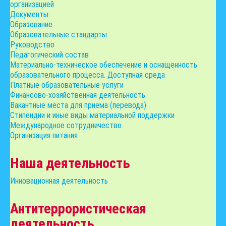
организацией
Документы
Образование
Образовательные стандарты
Руководство
Педагогический состав
Материально-техническое обеспечение и оснащенность
образовательного процесса. Доступная среда
Платные образовательные услуги
Финансово-хозяйственная деятельность
Вакантные места для приема (перевода)
Стипендии и иные виды материальной поддержки
Международное сотрудничество
Организация питания
Наша деятельность
Инновационная деятельность
Антитеррористическая
деятельность