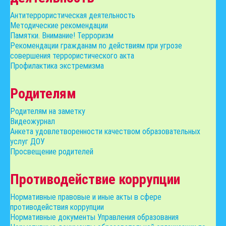
Антитеррористическая деятельность
Методические рекомендации
Памятки. Внимание! Терроризм
Рекомендации гражданам по действиям при угрозе
совершения террористического акта
Профилактика экстремизма
Родителям
Родителям на заметку
Видеожурнал
Анкета удовлетворенности качеством образовательных
услуг ДОУ
Просвещение родителей
Противодействие коррупции
Нормативные правовые и иные акты в сфере
противодействия коррупции
Нормативные документы Управления образования