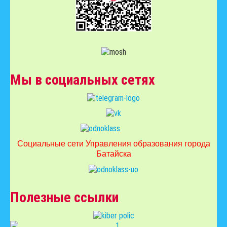
Мы в социальных сетях
Социальные сети Управления образования города
Батайска
Полезные ссылки