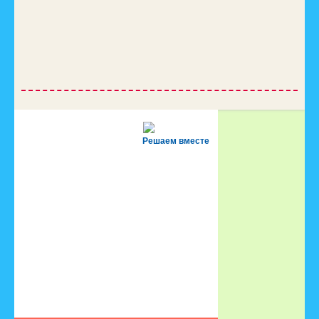
Решаем вместе