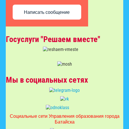
Написать сообщение
Госуслуги "Решаем вместе"
Мы в социальных сетях
Социальные сети Управления образования города
Батайска