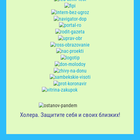
Холера. Защитите себя и своих близких!