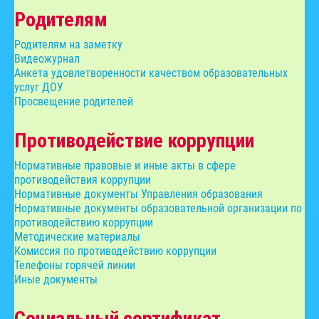
Родителям
Родителям на заметку
Видеожурнал
Анкета удовлетворенности качеством образовательных
услуг ДОУ
Просвещение родителей
Противодействие коррупции
Нормативные правовые и иные акты в сфере
противодействия коррупции
Нормативные документы Управления образования
Нормативные документы образовательной организации по
противодействию коррупции
Методические материалы
Комиссия по противодействию коррупции
Телефоны горячей линии
Иные документы
Социальный сертификат