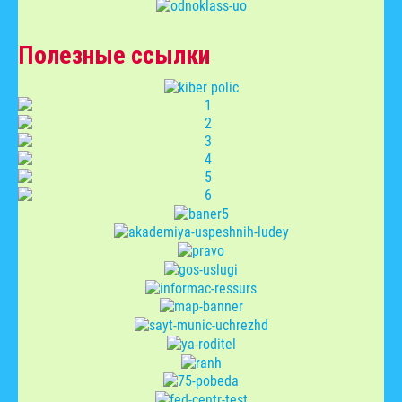
Полезные ссылки