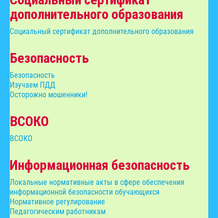
дополнительного образования
Социальный сертификат дополнительного образования
Безопасность
Безопасность
Изучаем ПДД
Осторожно мошенники!
ВСОКО
ВСОКО
Информационная безопасность
Локальные нормативные акты в сфере обеспечения
информационной безопасности обучающихся
Нормативное регулирование
Педагогическим работникам