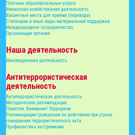
Платные образовательные услуги
Финансово-хозяйственная деятельность
Вакантные места для приема (перевода)
Стипендии и иные виды материальной поддержки
Международное сотрудничество
Организация питания
Наша деятельность
Инновационная деятельность
Антитеррористическая
деятельность
Антитеррористическая деятельность
Методические рекомендации
Памятки. Внимание! Терроризм
Рекомендации гражданам по действиям при угрозе
совершения террористического акта
Профилактика экстремизма