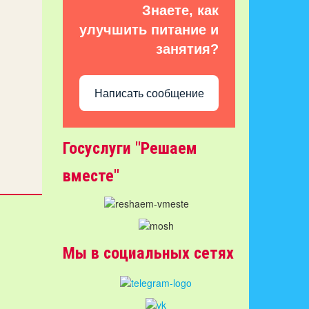
Знаете, как
улучшить питание и
занятия?
Написать сообщение
Госуслуги "Решаем
вместе"
Мы в социальных сетях