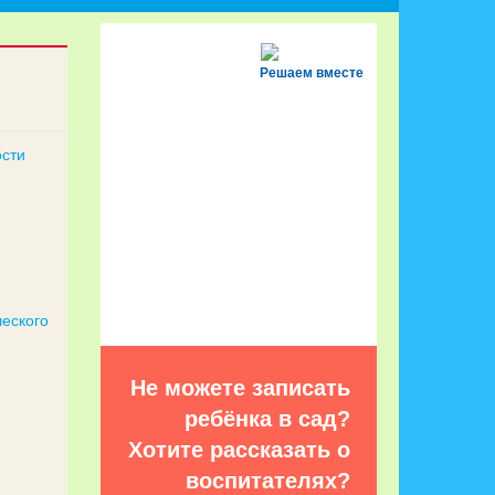
Решаем вместе
ости
еского
Не можете записать
ребёнка в сад?
Хотите рассказать о
воспитателях?