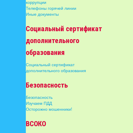
коррупции
Телефоны горячей линии
Иные документы
Социальный сертификат
дополнительного
образования
Социальный сертификат
дополнительного образования
Безопасность
Безопасность
Изучаем ПДД
Осторожно мошенники!
ВСОКО