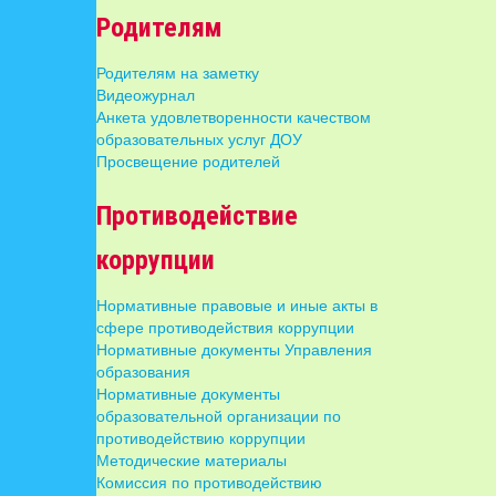
Родителям
Родителям на заметку
Видеожурнал
Анкета удовлетворенности качеством
образовательных услуг ДОУ
Просвещение родителей
Противодействие
коррупции
Нормативные правовые и иные акты в
сфере противодействия коррупции
Нормативные документы Управления
образования
Нормативные документы
образовательной организации по
противодействию коррупции
Методические материалы
Комиссия по противодействию