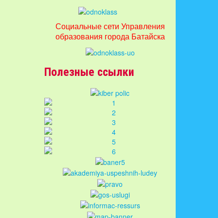
Социальные сети Управления
образования города Батайска
Полезные ссылки